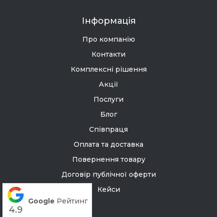
Інформація
Про компанію
Контакти
Комплексні рішення
Акції
Послуги
Блог
Співпраця
Оплата та доставка
Повернення товару
Договір публічної оферти
Кейси
Google
Рейтинг
4.9