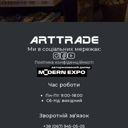
Ми в соціальних мережах:
Політика конфіденційності
Час роботи
Пн-Пт: 9:00-18:00
Сб-Нд: вихідний
Зворотній зв’язок
+38 (067) 945-05-05