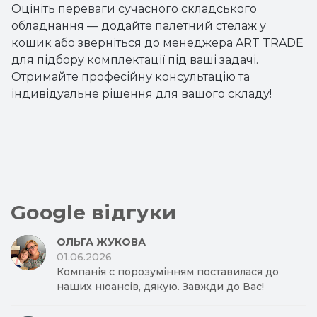
Оцініть переваги сучасного складського
обладнання — додайте палетний стелаж у
кошик або зверніться до менеджера ART TRADE
для підбору комплектації під ваші задачі.
Отримайте професійну консультацію та
індивідуальне рішення для вашого складу!
Google відгуки
ОЛЬГА ЖУКОВА
01.06.2026
Компанія с порозумінням поставилася до
наших нюансів, дякую. Завжди до Вас!