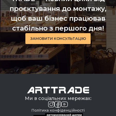
проєктування до монтажу,
щоб ваш бізнес працював
стабільно з першого дня!
ЗАМОВИТИ КОНСУЛЬТАЦІЮ
Ми в соціальних мережах:
Політика конфіденційності