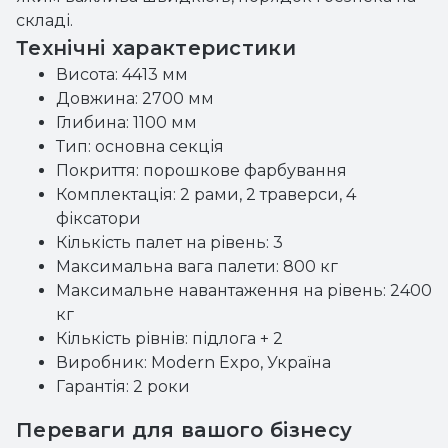
складі.
Технічні характеристики
Висота: 4413 мм
Довжина: 2700 мм
Глибина: 1100 мм
Тип: основна секція
Покриття: порошкове фарбування
Комплектація: 2 рами, 2 траверси, 4
фіксатори
Кількість палет на рівень: 3
Максимальна вага палети: 800 кг
Максимальне навантаження на рівень: 2400
кг
Кількість рівнів: підлога + 2
Виробник: Modern Expo, Україна
Гарантія: 2 роки
Переваги для вашого бізнесу