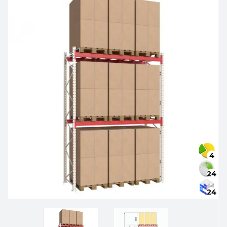
4
24
24