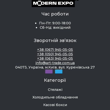
Час роботи
Пн-Пт: 9:00-18:00
Сб-Нд: вихідний
Зворотній зв’язок
+38 (067) 945-05-05
+38 (050) 945-05-05
+38 (063) 945-05-05
info@art-trade.com.ua
04073, Україна, м.Київ, вул. Куренівська 27
Категорії
Стелажі
Холодильне обладнання
Касові бокси