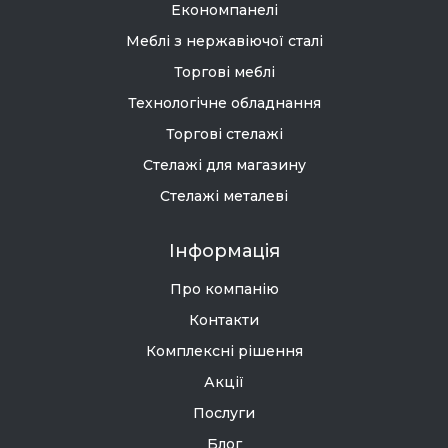
Економпанелі
Меблі з нержавіючої сталі
Торгові меблі
Технологічне обладнання
Торгові стелажі
Стелажі для магазину
Стелажі металеві
Інформація
Про компанію
Контакти
Комплексні рішення
Акції
Послуги
Блог