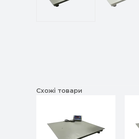
Схожі товари