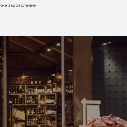
уже задоволений.