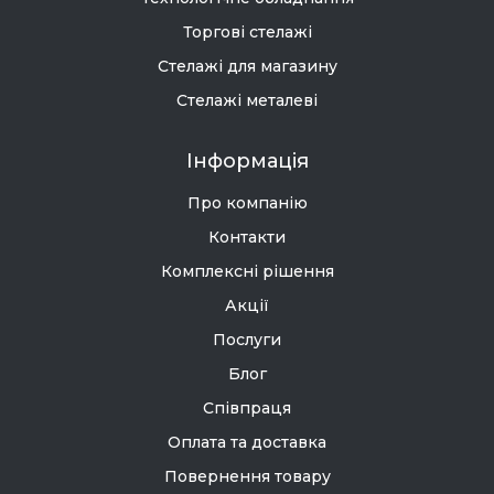
Торгові стелажі
Стелажі для магазину
Стелажі металеві
Інформація
Про компанію
Контакти
Комплексні рішення
Акції
Послуги
Блог
Співпраця
Оплата та доставка
Повернення товару