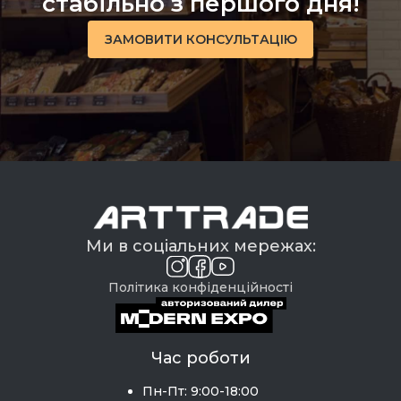
стабільно з першого дня!
ЗАМОВИТИ КОНСУЛЬТАЦІЮ
Ми в соціальних мережах:
Політика конфіденційності
Час роботи
Пн-Пт: 9:00-18:00