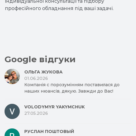
індивідуальної консультації та підбору
професійного обладнання під ваші задачі.
Google відгуки
ОЛЬГА ЖУКОВА
01.06.2026
Компанія с порозумінням поставилася до
наших нюансів, дякую. Завжди до Вас!
VOLODYMYR YAKYMCHUK
27.05.2026
РУСЛАН ПОШТОВЫЙ