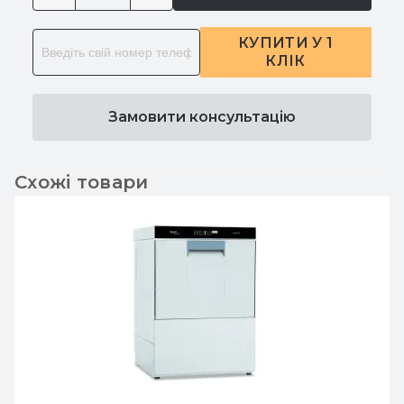
КУПИТИ У 1
КЛІК
Замовити консультацію
Схожі товари