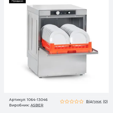
Продано
Артикул:
1064-13046
Відгуки:
(0)
Виробник:
ASBER