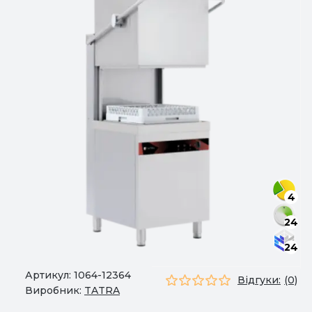
4
24
24
Артикул:
1064-12364
Відгуки:
(0)
Виробник:
TATRA