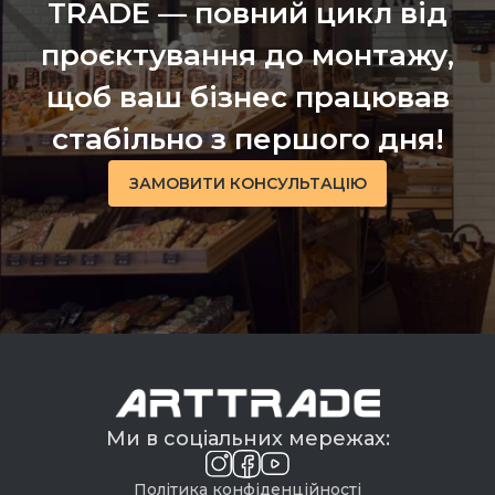
TRADE — повний цикл від
проєктування до монтажу,
щоб ваш бізнес працював
стабільно з першого дня!
ЗАМОВИТИ КОНСУЛЬТАЦІЮ
Ми в соціальних мережах:
Політика конфіденційності