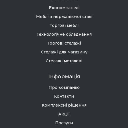
Економпанелі
Меблі з нержавіючої сталі
Торгові меблі
Технологічне обладнання
Торгові стелажі
Стелажі для магазину
Стелажі металеві
Інформація
Про компанію
Контакти
Комплексні рішення
Акції
Послуги