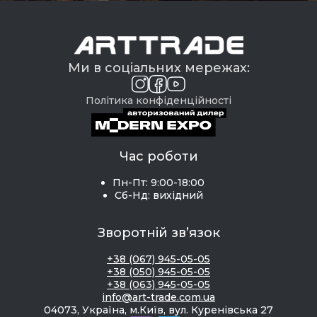
Ми в соціальних мережах:
Політика конфіденційності
Час роботи
Пн-Пт: 9:00-18:00
Сб-Нд: вихідний
Зворотній зв’язок
+38 (067) 945-05-05
+38 (050) 945-05-05
+38 (063) 945-05-05
info@art-trade.com.ua
04073, Україна, м.Київ, вул. Куренівська 27