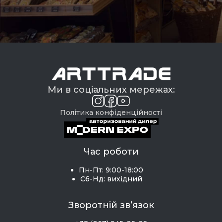
Ми в соціальних мережах:
Політика конфіденційності
Час роботи
Пн-Пт: 9:00-18:00
Сб-Нд: вихідний
Зворотній зв’язок