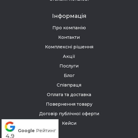
Інформація
Про компанію
Контакти
Комплексні рішення
Акції
Послуги
Блог
Співпраця
Оплата та доставка
Повернення товару
Договір публічної оферти
Кейси
Google
Рейтинг
4.9