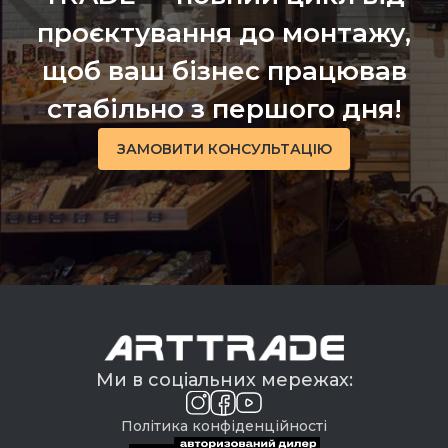
Ми в соціальних мережах:
Політика конфіденційності
Час роботи
Пн-Пт: 9:00-18:00
Сб-Нд: вихідний