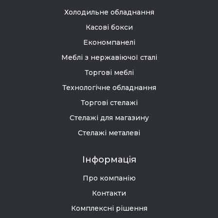
Холодильне обладнання
Касові бокси
Економпанелі
Меблі з нержавіючої сталі
Торгові меблі
Технологічне обладнання
Торгові стелажі
Стелажі для магазину
Стелажі металеві
Інформація
Про компанію
Контакти
Комплексні рішення