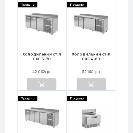
Продано
Продано
Холодильний стіл
Холодильний стіл
СХС 3-70
СХС 4-60
42 062грн
52 160грн
Продано
Продано