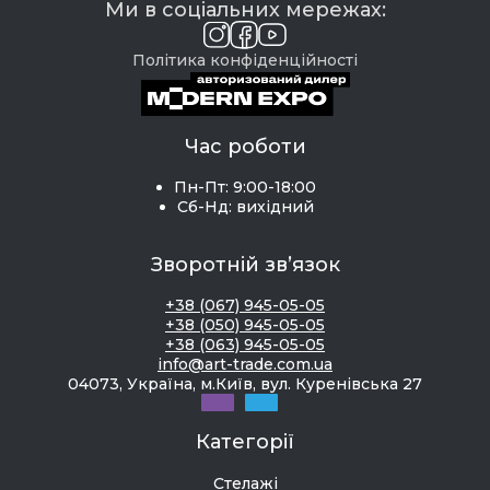
Ми в соціальних мережах:
Політика конфіденційності
Час роботи
Пн-Пт: 9:00-18:00
Сб-Нд: вихідний
Зворотній зв’язок
+38 (067) 945-05-05
+38 (050) 945-05-05
+38 (063) 945-05-05
info@art-trade.com.ua
04073, Україна, м.Київ, вул. Куренівська 27
Категорії
Стелажі