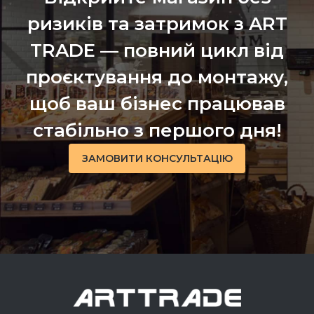
ризиків та затримок з ART
TRADE — повний цикл від
проєктування до монтажу,
щоб ваш бізнес працював
стабільно з першого дня!
ЗАМОВИТИ КОНСУЛЬТАЦІЮ