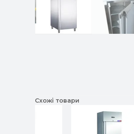
Схожі товари