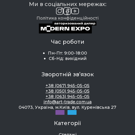
Ми в соціальних мережах:
Політика конфіденційності
Час роботи
Пн-Пт: 9:00-18:00
Сб-Нд: вихідний
Зворотній зв’язок
+38 (067) 945-05-05
+38 (050) 945-05-05
+38 (063) 945-05-05
info@art-trade.com.ua
04073, Україна, м.Київ, вул. Куренівська 27
Категорії
Стелажі