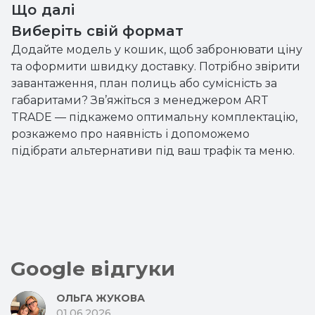
Що далі
Виберіть свій формат
Додайте модель у кошик, щоб забронювати ціну
та оформити швидку доставку. Потрібно звірити
завантаження, план полиць або сумісність за
габаритами? Зв’яжіться з менеджером ART
TRADE — підкажемо оптимальну комплектацію,
розкажемо про наявність і допоможемо
підібрати альтернативи під ваш трафік та меню.
Google відгуки
ОЛЬГА ЖУКОВА
01.06.2026