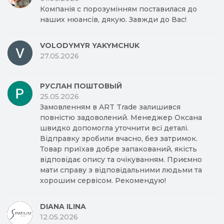
Компанія с порозумінням поставилася до
наших нюансів, дякую. Завжди до Вас!
VOLODYMYR YAKYMCHUK
27.05.2026
РУСЛАН ПОШТОВЫЙ
25.05.2026
Замовленням в ART Trade залишився
повністю задоволений. Менеджер Оксана
швидко допомогла уточнити всі деталі.
Відправку зробили вчасно, без затримок.
Товар приїхав добре запакований, якість
відповідає опису та очікуванням. Приємно
мати справу з відповідальними людьми та
хорошим сервісом. Рекомендую!
DIANA ILINA
12.05.2026