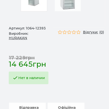
Артикул:
1064-12393
Відгуки:
(0)
Виробник:
HURAKAN
17 229грн
14 645грн
Нет в наличии
Відправка
Офіційна