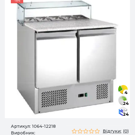
-15%
4
24
24
Артикул:
1064-12218
Відгуки:
(0)
Виробник: