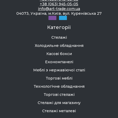
+38 (063) 945-05-05
info@art-trade.com.ua
04073, Україна, м.Київ, вул. Куренівська 27
Категорії
Стелажі
Холодильне обладнання
Касові бокси
Економпанелі
Меблі з нержавіючої сталі
Торгові меблі
Технологічне обладнання
Торгові стелажі
Стелажі для магазину
Стелажі металеві