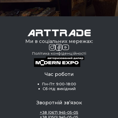
Ми в соціальних мережах:
Політика конфіденційності
Час роботи
Пн-Пт: 9:00-18:00
Сб-Нд: вихідний
Зворотній зв’язок
+38 (067) 945-05-05
+38 (050) 945-05-05