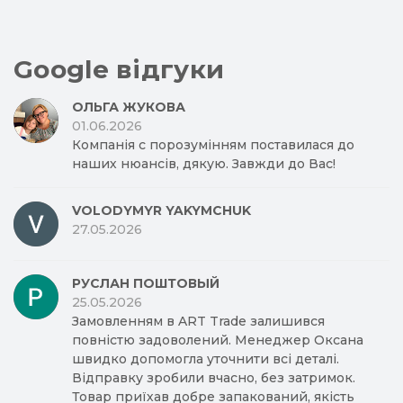
Google відгуки
ОЛЬГА ЖУКОВА
01.06.2026
Компанія с порозумінням поставилася до
наших нюансів, дякую. Завжди до Вас!
VOLODYMYR YAKYMCHUK
27.05.2026
РУСЛАН ПОШТОВЫЙ
25.05.2026
Замовленням в ART Trade залишився
повністю задоволений. Менеджер Оксана
швидко допомогла уточнити всі деталі.
Відправку зробили вчасно, без затримок.
Товар приїхав добре запакований, якість