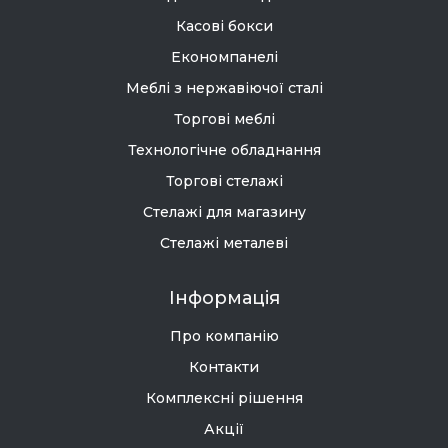
Касові бокси
Економпанелі
Меблі з нержавіючої сталі
Торгові меблі
Технологічне обладнання
Торгові стелажі
Стелажі для магазину
Стелажі металеві
Інформація
Про компанію
Контакти
Комплексні рішення
Акції