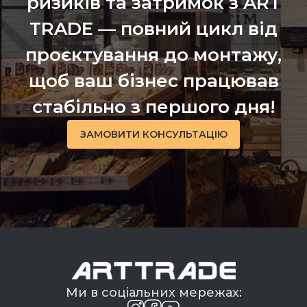
ризиків та затримок з ART
TRADE — повний цикл від
проєктування до монтажу,
щоб ваш бізнес працював
стабільно з першого дня!
ЗАМОВИТИ КОНСУЛЬТАЦІЮ
Ми в соціальних мережах: