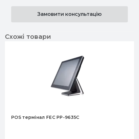
Замовити консультацію
Схожі товари
POS термінал FEC PP-9635C