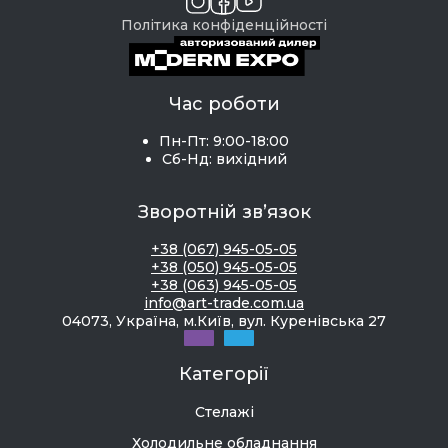
Політика конфіденційності
Час роботи
Пн-Пт: 9:00-18:00
Сб-Нд: вихідний
Зворотній зв’язок
+38 (067) 945-05-05
+38 (050) 945-05-05
+38 (063) 945-05-05
info@art-trade.com.ua
04073, Україна, м.Київ, вул. Куренівська 27
Категорії
Стелажі
Холодильне обладнання