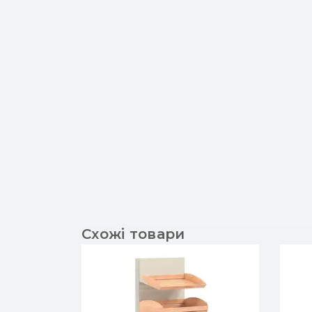
Схожі товари