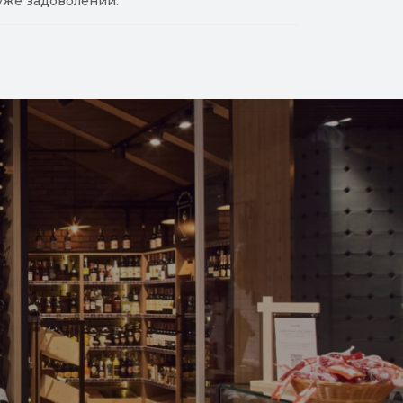
уже задоволений.