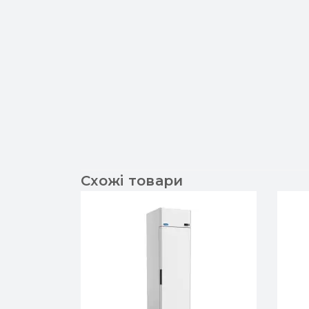
Схожі товари