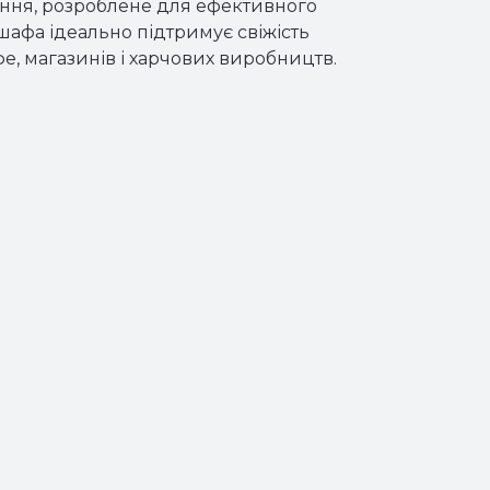
ння, розроблене для ефективного
шафа ідеально підтримує свіжість
афе, магазинів і харчових виробництв.