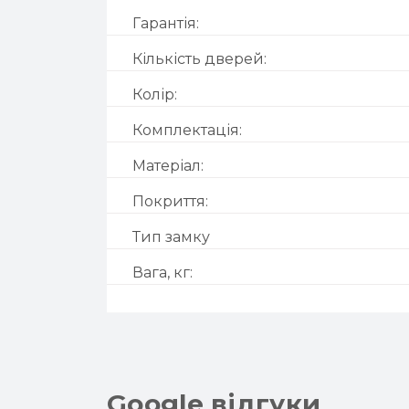
Гарантія:
Кількість дверей:
Колір:
Комплектація:
Матеріал:
Покриття:
Тип замку
Вага, кг:
Google відгуки