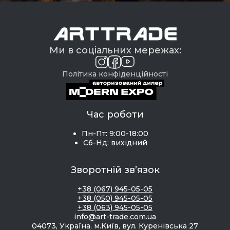
Ми в соціальних мережах:
Політика конфіденційності
Час роботи
Пн-Пт: 9:00-18:00
Сб-Нд: вихідний
Зворотній зв’язок
+38 (067) 945-05-05
+38 (050) 945-05-05
+38 (063) 945-05-05
info@art-trade.com.ua
04073, Україна, м.Київ, вул. Куренівська 27