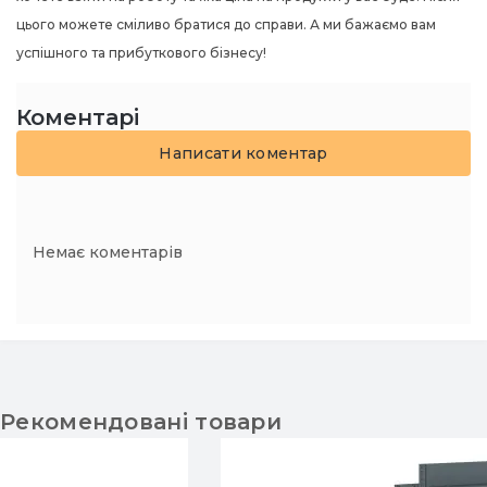
цього можете сміливо братися до справи. А ми бажаємо вам
успішного та прибуткового бізнесу!
Коментарі
Написати коментар
Немає коментарів
Рекомендовані товари