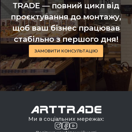
TRADE — повний цикл від
проєктування до монтажу,
щоб ваш бізнес працював
стабільно з першого дня!
ЗАМОВИТИ КОНСУЛЬТАЦІЮ
Ми в соціальних мережах: