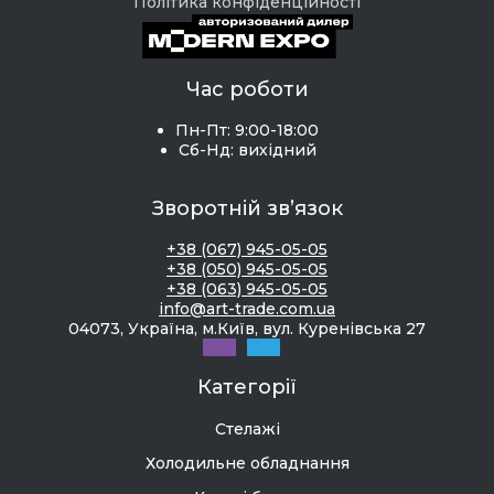
Політика конфіденційності
Час роботи
Пн-Пт: 9:00-18:00
Сб-Нд: вихідний
Зворотній зв’язок
+38 (067) 945-05-05
+38 (050) 945-05-05
+38 (063) 945-05-05
info@art-trade.com.ua
04073, Україна, м.Київ, вул. Куренівська 27
Категорії
Стелажі
Холодильне обладнання