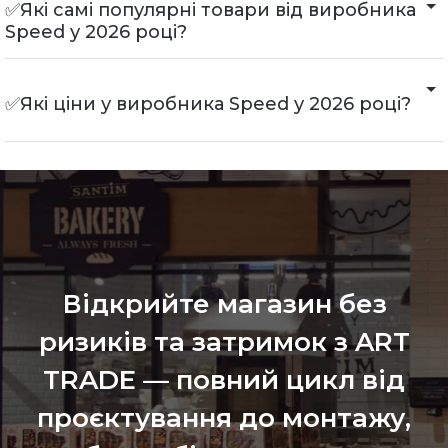
✅Які самі популярні товари від виробника
Speed у 2026 році?
✅Які ціни у виробника Speed у 2026 році?
Відкрийте магазин без
ризиків та затримок з ART
TRADE — повний цикл від
проєктування до монтажу,