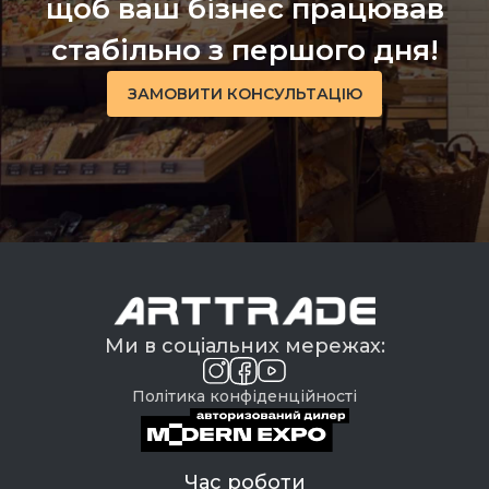
щоб ваш бізнес працював
стабільно з першого дня!
ЗАМОВИТИ КОНСУЛЬТАЦІЮ
Ми в соціальних мережах:
Політика конфіденційності
Час роботи