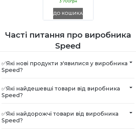
3 700грн
ДО КОШИКА
Часті питання про виробника
Speed
✅Які нові продукти з'явилися у виробника
Speed?
✅Які найдешевші товари від виробника
Speed?
✅Які найдорожчі товари від виробника
Speed?