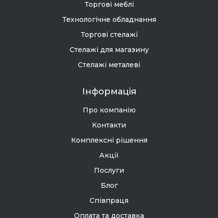
Торгові меблі
Технологічне обладнання
Торгові стелажі
Стелажі для магазину
Стелажі металеві
Інформація
Про компанію
Контакти
Комплексні рішення
Акції
Послуги
Блог
Співпраця
Оплата та доставка