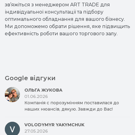
зв’яжіться з менеджером ART TRADE для
індивідуальної консультації та підбору
оптимального обладнання для вашого бізнесу.
Ми допоможемо обрати рішення, яке підвищить
ефективність роботи вашого торгового залу.
Google відгуки
ОЛЬГА ЖУКОВА
01.06.2026
Компанія с порозумінням поставилася до
наших нюансів, дякую. Завжди до Вас!
VOLODYMYR YAKYMCHUK
27.05.2026