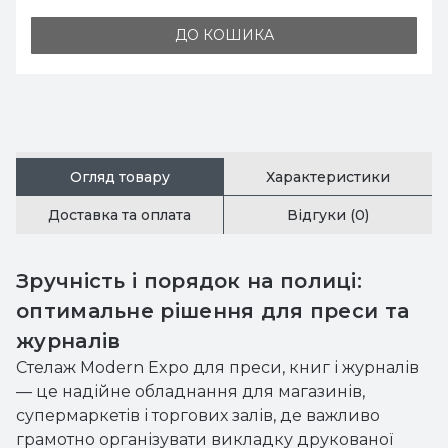
КОШИКА
ДО 
Огляд товару
Характеристики
Доставка та оплата
Відгуки (0)
Зручність і порядок на полиці:
оптимальне рішення для преси та
журналів
Стелаж Modern Expo для преси, книг і журналів
— це надійне обладнання для магазинів,
супермаркетів і торгових залів, де важливо
грамотно організувати викладку друкованої