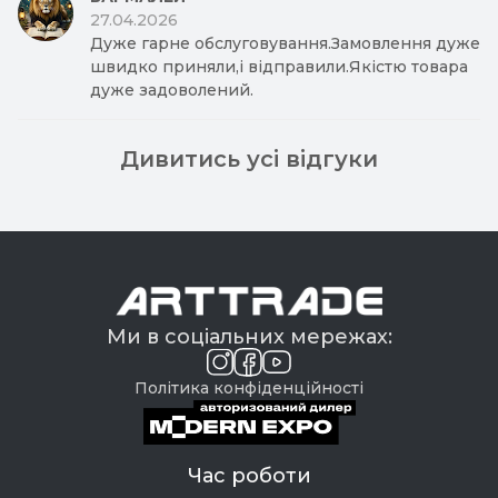
27.04.2026
Дуже гарне обслуговування.Замовлення дуже
швидко приняли,і відправили.Якістю товара
дуже задоволений.
Дивитись усі відгуки
Ми в соціальних мережах:
Політика конфіденційності
Час роботи