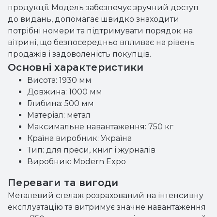
продукції. Модель забезпечує зручний доступ
до видань, допомагає швидко знаходити
потрібні номери та підтримувати порядок на
вітрині, що безпосередньо впливає на рівень
продажів і задоволеність покупців.
Основні характеристики
Висота: 1930 мм
Довжина: 1000 мм
Глибина: 500 мм
Матеріал: метал
Максимальне навантаження: 750 кг
Країна виробник: Україна
Тип: для преси, книг і журналів
Виробник: Modern Expo
Переваги та вигоди
Металевий стелаж розрахований на інтенсивну
експлуатацію та витримує значне навантаження