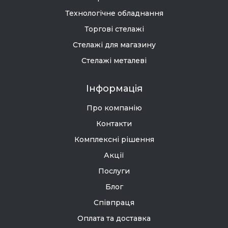
Технологічне обладнання
Торгові стелажі
Стелажі для магазину
Стелажі металеві
Інформація
Про компанію
Контакти
Комплексні рішення
Акції
Послуги
Блог
Співпраця
Оплата та доставка