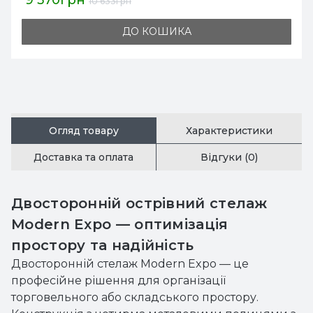
10 788грн
11 987грн
ДО КОШИКА
Огляд товару
Характеристики
Доставка та оплата
Відгуки (0)
Двосторонній острівний стелаж
Modern Expo — оптимізація
простору та надійність
Двосторонній стелаж Modern Expo — це
професійне рішення для організації
торговельного або складського простору.