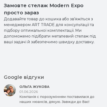
Замовте стелаж Modern Expo
просто зараз
Додавайте товар до кошика або зв’яжіться з
менеджером ART TRADE для консультації та
підбору оптимальної комплектації. Ми
допоможемо підібрати металевий стелаж під
ваші задачі й забезпечимо швидку доставку.
Google відгуки
ОЛЬГА ЖУКОВА
01.06.2026
Компанія с порозумінням поставилася до
наших нюансів, дякую. Завжди до Вас!