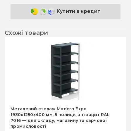
Купити в кредит
Схожі товари
Металевий стелаж Modern Expo
1930х1250х400 мм, 5 полиць, антрацит RAL
7016 — для складу, магазину та харчової
промисловості