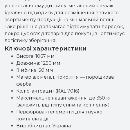
універсальному дизайну, металевий стелаж
ідеально підходить для розміщення великого
асортименту продукції на мінімальній площі.
Таке рішення допомагає підтримувати порядок,
покращує огляд товарів для покупців і оптимізує
логістику зберігання.
Ключові характеристики
Висота: 1067 мм
Довжина: 1250 мм
Глибина: 50 мм
Матеріал: метал, покриття — порошкова
фарба
Колір: антрацит (RAL 7016)
Максимальне навантаження: до 350 кг
(залежить від типу стіни та кріплення)
Перфоровані елементи для гнучкої
комплектації
Виробництво: Україна