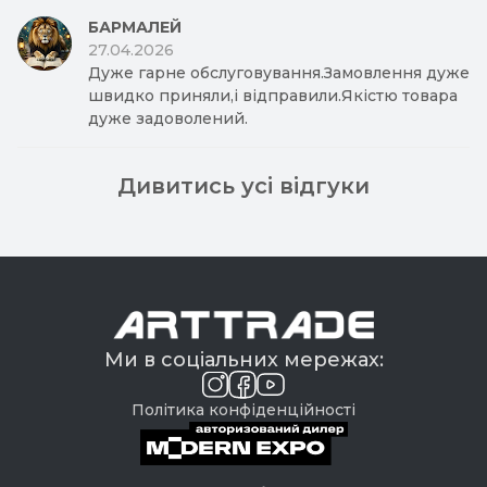
БАРМАЛЕЙ
27.04.2026
Дуже гарне обслуговування.Замовлення дуже
швидко приняли,і відправили.Якістю товара
дуже задоволений.
Дивитись усі відгуки
Ми в соціальних мережах:
Політика конфіденційності