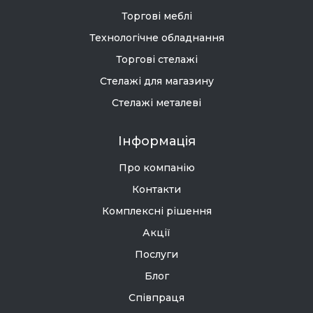
Торгові меблі
Технологічне обладнання
Торгові стелажі
Стелажі для магазину
Стелажі металеві
Інформація
Про компанію
Контакти
Комплексні рішення
Акції
Послуги
Блог
Співпраця