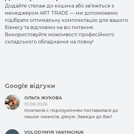
Додайте стелаж до кошика або зв’яжіться з
менеджером ART TRADE — ми допоможемо
підібрати оптимальну комплектацію для вашого
бізнесу та відповімо на всі питання.
Використовуйте можливості професійного
складського обладнання на повну!
Google відгуки
ОЛЬГА ЖУКОВА
01.06.2026
Компанія с порозумінням поставилася до
наших нюансів, дякую. Завжди до Вас!
VOLODYMYR YAKYMCHUK