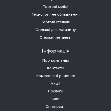
Торгові меблі
Технологічне обладнання
Торгові стелажі
Стелажі для магазину
Стелажі металеві
Інформація
Про компанію
Контакти
Комплексні рішення
Акції
Послуги
Блог
Співпраця