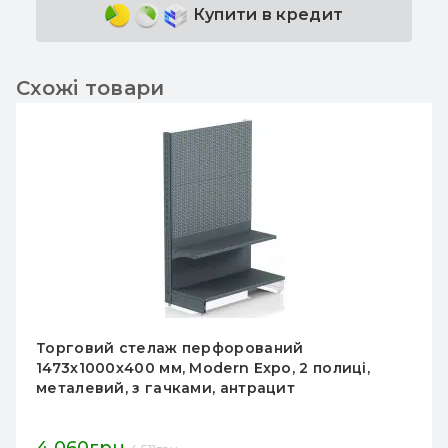
Купити в кредит
Схожі товари
Торговий стелаж перфорований
1473х1000х400 мм, Modern Expo, 2 полиці,
металевий, з гачками, антрацит