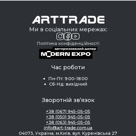
Ми в соціальних мережах:
Політика конфіденційності
Час роботи
Пн-Пт: 9:00-18:00
Сб-Нд: вихідний
Зворотній зв’язок
+38 (067) 945-05-05
+38 (050) 945-05-05
+38 (063) 945-05-05
info@art-trade.com.ua
04073, Україна, м.Київ, вул. Куренівська 27