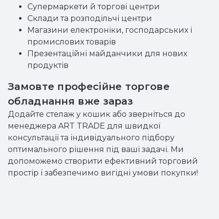
Супермаркети й торгові центри
Склади та розподільчі центри
Магазини електроніки, господарських і
промислових товарів
Презентаційні майданчики для нових
продуктів
Замовте професійне торгове
обладнання вже зараз
Додайте стелаж у кошик або зверніться до
менеджера ART TRADE для швидкої
консультації та індивідуального підбору
оптимального рішення під ваші задачі. Ми
допоможемо створити ефективний торговий
простір і забезпечимо вигідні умови покупки!