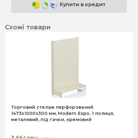
Купити в кредит
Схожі товари
Торговий стелаж перфорований
1473х1000х300 мм, Modern Expo, 1 полиця,
металевий, під гачки, кремовий