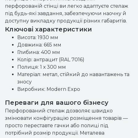
перфорованій стінці ви легко адаптуєте стелаж
під будь-які завдання, забезпечуючи наочну й
доступну викладку продукції різних габаритів.
Ключові характеристики
Висота: 1930 мм
Довжина: 665 мм
Глибина: 400 мм
Колір: антрацит (RAL 7016)
Полиця: 1 х 300 мм
Матеріал: метал, стійкий до навантажень та
зносу
Виробник: Modern Expo
Переваги для вашого бізнесу
Перфорований стелаж дозволяє швидко
змінювати конфігурацію розміщення товарів —
просто переставте гачки або полиці під
потрібний розмір продукції. Металева