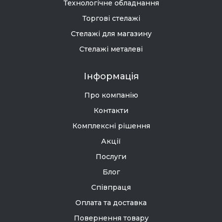
Технологічне обладнання
Торгові стелажі
Стелажі для магазину
Стелажі металеві
Інформація
Про компанію
Контакти
Комплексні рішення
Акції
Послуги
Блог
Співпраця
Оплата та доставка
Повернення товару