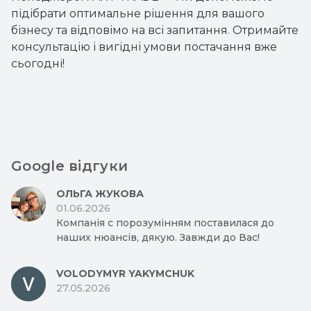
підібрати оптимальне рішення для вашого
бізнесу та відповімо на всі запитання. Отримайте
консультацію і вигідні умови постачання вже
сьогодні!
Google відгуки
ОЛЬГА ЖУКОВА
01.06.2026
Компанія с порозумінням поставилася до
наших нюансів, дякую. Завжди до Вас!
VOLODYMYR YAKYMCHUK
27.05.2026