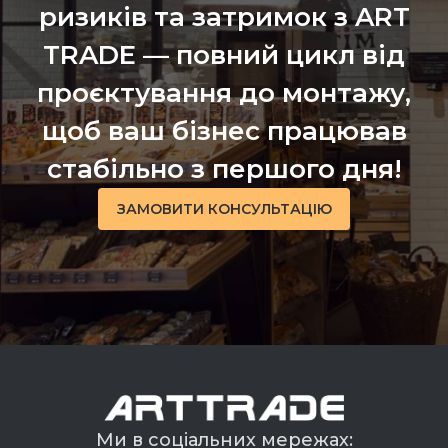
ризиків та затримок з ART
TRADE — повний цикл від
проєктування до монтажу,
щоб ваш бізнес працював
стабільно з першого дня!
ЗАМОВИТИ КОНСУЛЬТАЦІЮ
Ми в соціальних мережах: