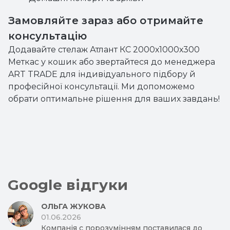
Замовляйте зараз або отримайте
консультацію
Додавайте стелаж Атлант КС 2000х1000х300
Меткас у кошик або звертайтеся до менеджера
ART TRADE для індивідуального підбору й
професійної консультації. Ми допоможемо
обрати оптимальне рішення для ваших завдань!
Google відгуки
ОЛЬГА ЖУКОВА
01.06.2026
Компанія с порозумінням поставилася до