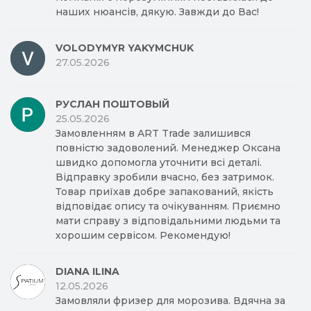
наших нюансів, дякую. Завжди до Вас!
VOLODYMYR YAKYMCHUK
27.05.2026
РУСЛАН ПОШТОВЫЙ
25.05.2026
Замовленням в ART Trade залишився
повністю задоволений. Менеджер Оксана
швидко допомогла уточнити всі деталі.
Відправку зробили вчасно, без затримок.
Товар приїхав добре запакований, якість
відповідає опису та очікуванням. Приємно
мати справу з відповідальними людьми та
хорошим сервісом. Рекомендую!
DIANA ILINA
12.05.2026
Замовляли фризер для морозива. Вдячна за