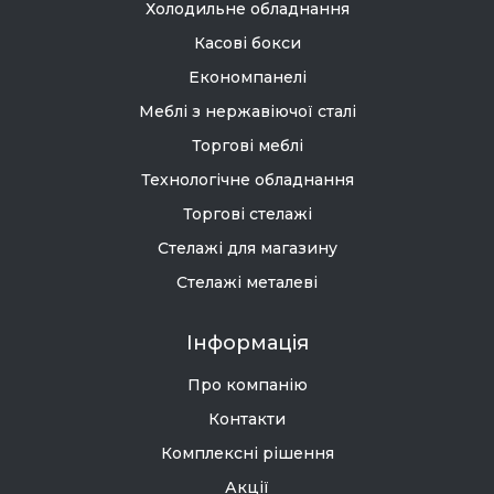
Холодильне обладнання
Касові бокси
Економпанелі
Меблі з нержавіючої сталі
Торгові меблі
Технологічне обладнання
Торгові стелажі
Стелажі для магазину
Стелажі металеві
Інформація
Про компанію
Контакти
Комплексні рішення
Акції