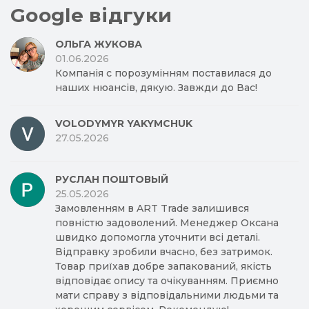
Google відгуки
ОЛЬГА ЖУКОВА
01.06.2026
Компанія с порозумінням поставилася до
наших нюансів, дякую. Завжди до Вас!
VOLODYMYR YAKYMCHUK
27.05.2026
РУСЛАН ПОШТОВЫЙ
25.05.2026
Замовленням в ART Trade залишився
повністю задоволений. Менеджер Оксана
швидко допомогла уточнити всі деталі.
Відправку зробили вчасно, без затримок.
Товар приїхав добре запакований, якість
відповідає опису та очікуванням. Приємно
мати справу з відповідальними людьми та