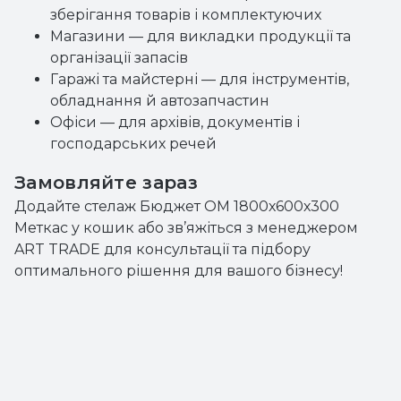
зберігання товарів і комплектуючих
Магазини — для викладки продукції та
організації запасів
Гаражі та майстерні — для інструментів,
обладнання й автозапчастин
Офіси — для архівів, документів і
господарських речей
Замовляйте зараз
Додайте стелаж Бюджет ОМ 1800х600х300
Меткас у кошик або зв’яжіться з менеджером
ART TRADE для консультації та підбору
оптимального рішення для вашого бізнесу!