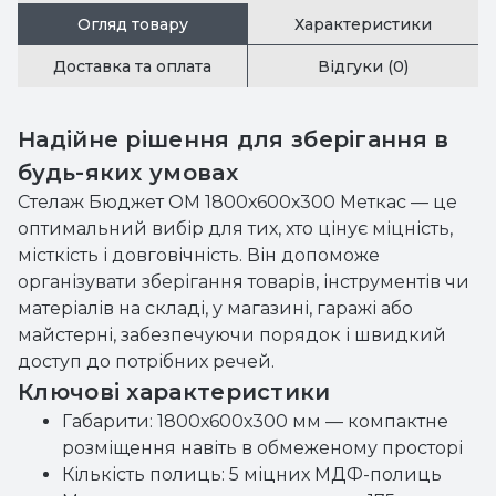
Огляд товару
Характеристики
Доставка та оплата
Відгуки (0)
Надійне рішення для зберігання в
будь-яких умовах
Стелаж Бюджет ОМ 1800х600х300 Меткас — це
оптимальний вибір для тих, хто цінує міцність,
місткість і довговічність. Він допоможе
організувати зберігання товарів, інструментів чи
матеріалів на складі, у магазині, гаражі або
майстерні, забезпечуючи порядок і швидкий
доступ до потрібних речей.
Ключові характеристики
Габарити: 1800х600х300 мм — компактне
розміщення навіть в обмеженому просторі
Кількість полиць: 5 міцних МДФ-полиць