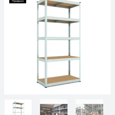
Продано