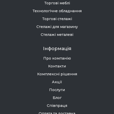
Торгові меблі
Технологічне обладнання
Торгові стелажі
Стелажі для магазину
Стелажі металеві
Інформація
Про компанію
Контакти
Комплексні рішення
Акції
Послуги
Блог
Співпраця
Оплата та доставка