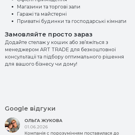
Магазини та торгові зали
Гаражі та майстерні
Приватні будинки та господарські кімнати
Замовляйте просто зараз
Додайте стелаж у кошик або зв’яжіться з
менеджером ART TRADE для безкоштовної
консультації та підбору оптимального рішення
для вашого бізнесу чи дому!
Google відгуки
ОЛЬГА ЖУКОВА
01.06.2026
Компанія с порозумінням поставилася до