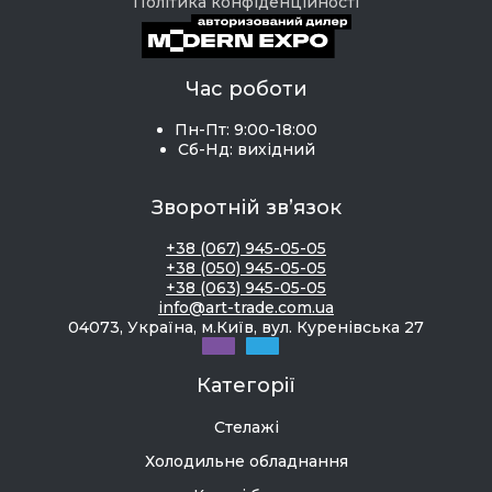
Політика конфіденційності
Час роботи
Пн-Пт: 9:00-18:00
Сб-Нд: вихідний
Зворотній зв’язок
+38 (067) 945-05-05
+38 (050) 945-05-05
+38 (063) 945-05-05
info@art-trade.com.ua
04073, Україна, м.Київ, вул. Куренівська 27
Категорії
Стелажі
Холодильне обладнання