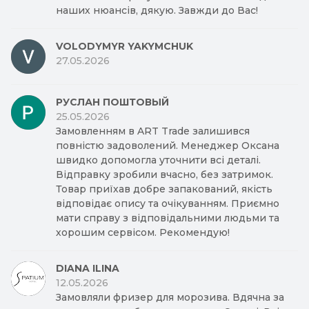
наших нюансів, дякую. Завжди до Вас!
VOLODYMYR YAKYMCHUK
27.05.2026
РУСЛАН ПОШТОВЫЙ
25.05.2026
Замовленням в ART Trade залишився
повністю задоволений. Менеджер Оксана
швидко допомогла уточнити всі деталі.
Відправку зробили вчасно, без затримок.
Товар приїхав добре запакований, якість
відповідає опису та очікуванням. Приємно
мати справу з відповідальними людьми та
хорошим сервісом. Рекомендую!
DIANA ILINA
12.05.2026
Замовляли фризер для морозива. Вдячна за