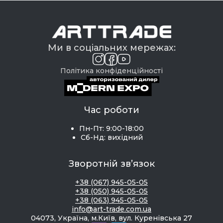
Ми в соціальних мережах:
Політика конфіденційності
Час роботи
Пн-Пт: 9:00-18:00
Сб-Нд: вихідний
Зворотній зв’язок
+38 (067) 945-05-05
+38 (050) 945-05-05
+38 (063) 945-05-05
info@art-trade.com.ua
04073, Україна, м.Київ, вул. Куренівська 27