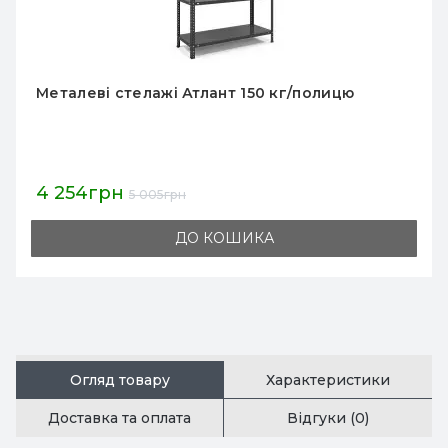
Металеві стелажі Атлант 150 кг/полицю
4 254грн
5 005грн
ДО КОШИКА
Огляд товару
Характеристики
Доставка та оплата
Відгуки (0)