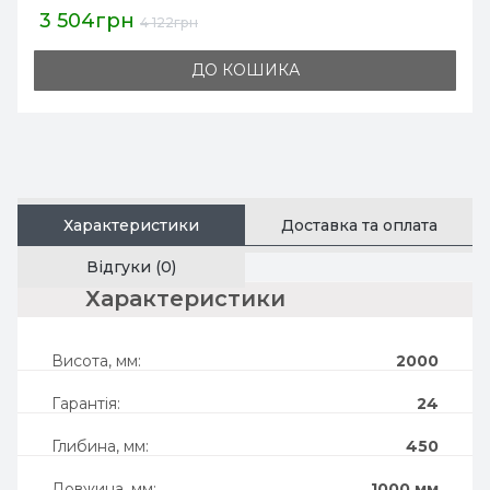
3 504грн
4 122грн
ДО КОШИКА
Характеристики
Доставка та оплата
Відгуки (0)
характеристики
Висота, мм:
2000
Гарантія:
24
Глибина, мм:
450
Довжина, мм:
1000 мм