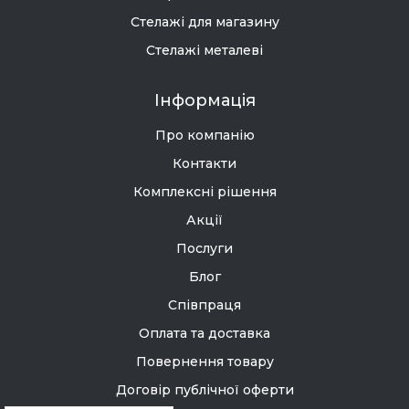
Стелажі для магазину
Стелажі металеві
Інформація
Про компанію
Контакти
Комплексні рішення
Акції
Послуги
Блог
Співпраця
Оплата та доставка
Повернення товару
Договір публічної оферти