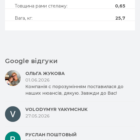
Товщина рами стелажу:
0,65
Вага, кг:
25,7
Google відгуки
ОЛЬГА ЖУКОВА
01.06.2026
Компанія с порозумінням поставилася до
наших нюансів, дякую. Завжди до Вас!
VOLODYMYR YAKYMCHUK
27.05.2026
РУСЛАН ПОШТОВЫЙ