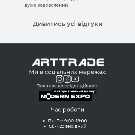
дуже задоволений.
Дивитись усі відгуки
Ми в соціальних мережах:
Політика конфіденційності
Час роботи
Пн-Пт: 9:00-18:00
Сб-Нд: вихідний