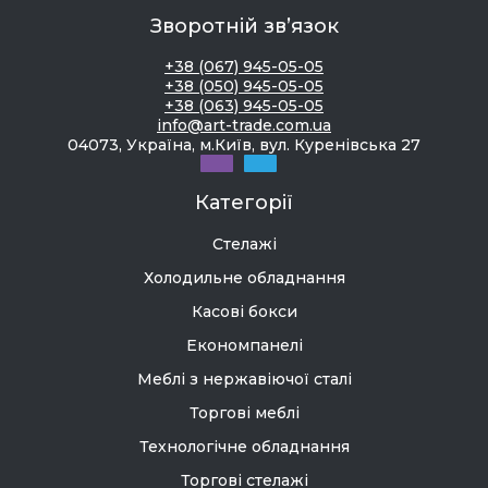
Зворотній зв’язок
+38 (067) 945-05-05
+38 (050) 945-05-05
+38 (063) 945-05-05
info@art-trade.com.ua
04073, Україна, м.Київ, вул. Куренівська 27
Категорії
Стелажі
Холодильне обладнання
Касові бокси
Економпанелі
Меблі з нержавіючої сталі
Торгові меблі
Технологічне обладнання
Торгові стелажі