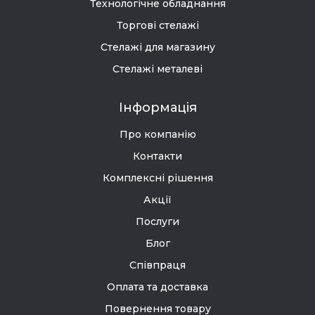
Технологічне обладнання
Торгові стелажі
Стелажі для магазину
Стелажі металеві
Інформація
Про компанію
Контакти
Комплексні рішення
Акції
Послуги
Блог
Співпраця
Оплата та доставка
Повернення товару