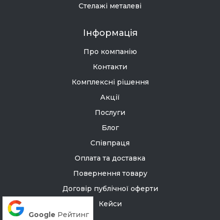
Стелажі металеві
Інформація
Про компанію
Контакти
Комплексні рішення
Акції
Послуги
Блог
Співпраця
Оплата та доставка
Повернення товару
Договір публічної оферти
Кейси
Google
Рейтинг