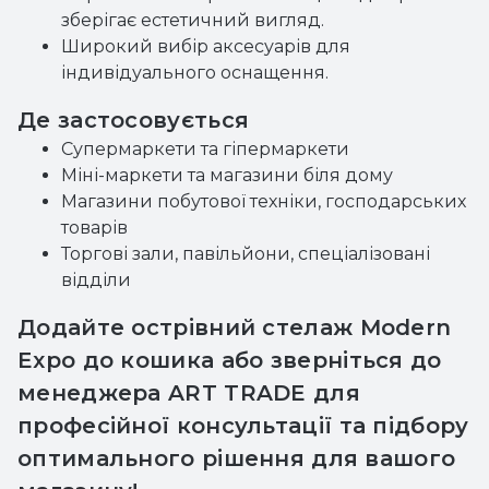
зберігає естетичний вигляд.
Широкий вибір аксесуарів для
індивідуального оснащення.
Де застосовується
Супермаркети та гіпермаркети
Міні-маркети та магазини біля дому
Магазини побутової техніки, господарських
товарів
Торгові зали, павільйони, спеціалізовані
відділи
Додайте острівний стелаж Modern
Expo до кошика або зверніться до
менеджера ART TRADE для
професійної консультації та підбору
оптимального рішення для вашого