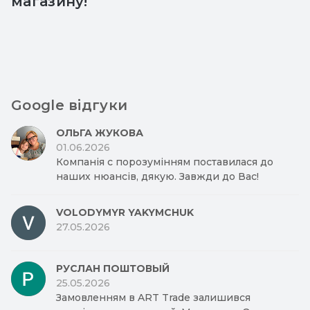
магазину!
Google відгуки
ОЛЬГА ЖУКОВА
01.06.2026
Компанія с порозумінням поставилася до
наших нюансів, дякую. Завжди до Вас!
VOLODYMYR YAKYMCHUK
27.05.2026
РУСЛАН ПОШТОВЫЙ
25.05.2026
Замовленням в ART Trade залишився