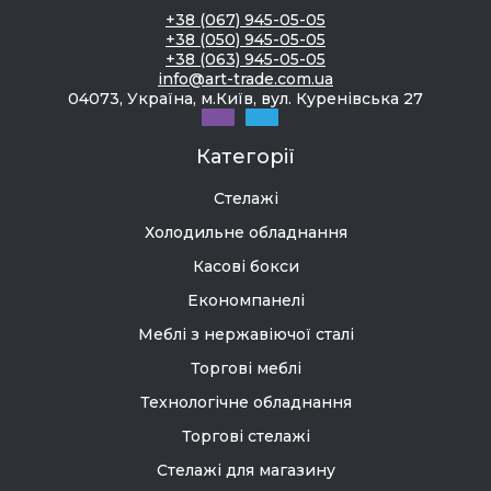
+38 (067) 945-05-05
+38 (050) 945-05-05
+38 (063) 945-05-05
info@art-trade.com.ua
04073, Україна, м.Київ, вул. Куренівська 27
Категорії
Стелажі
Холодильне обладнання
Касові бокси
Економпанелі
Меблі з нержавіючої сталі
Торгові меблі
Технологічне обладнання
Торгові стелажі
Стелажі для магазину