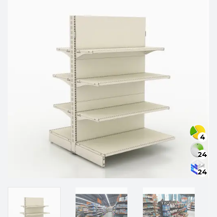
4
24
24