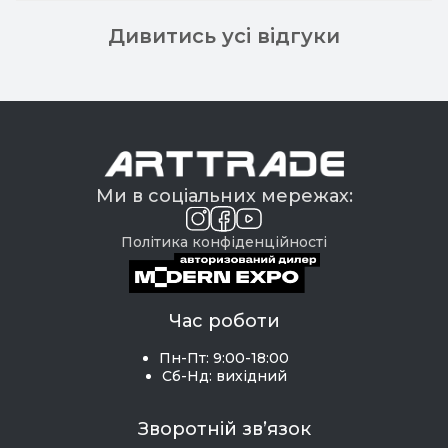
Дивитись усі відгуки
Ми в соціальних мережах:
Політика конфіденційності
Час роботи
Пн-Пт: 9:00-18:00
Сб-Нд: вихідний
Зворотній зв’язок