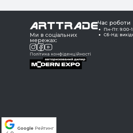
Час роботи
Пн-Пт: 9:00-
Ми в соціальних
Сб-Нд: вихі
мережах:
Політика конфіденційності
Google
Рейтинг