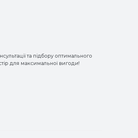
сультації та підбору оптимального
тір для максимальної вигоди!