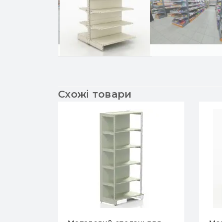
Схожі товари