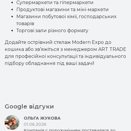
Супермаркети та гіпермаркети
Продуктові магазини та міні-маркети
Магазини побутової хімії, господарських
товарів
Торгові зали різного формату
Додайте острівний стелаж Modern Expo до
кошика або зв’яжіться з менеджером ART TRADE
для професійної консультації та індивідуального
підбору обладнання під ваші задачі!
Google відгуки
ОЛЬГА ЖУКОВА
01.06.2026
Компанія с порозумінням поставилася до