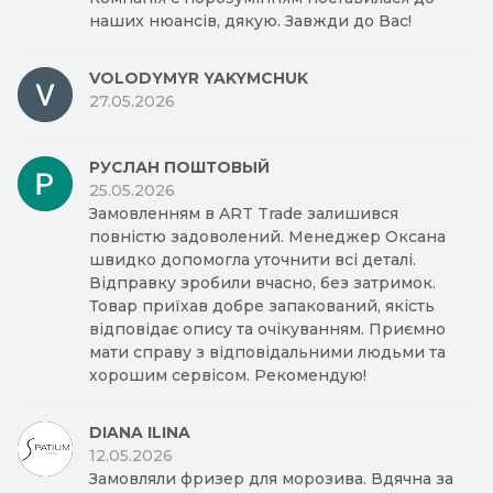
наших нюансів, дякую. Завжди до Вас!
VOLODYMYR YAKYMCHUK
27.05.2026
РУСЛАН ПОШТОВЫЙ
25.05.2026
Замовленням в ART Trade залишився
повністю задоволений. Менеджер Оксана
швидко допомогла уточнити всі деталі.
Відправку зробили вчасно, без затримок.
Товар приїхав добре запакований, якість
відповідає опису та очікуванням. Приємно
мати справу з відповідальними людьми та
хорошим сервісом. Рекомендую!
DIANA ILINA
12.05.2026
Замовляли фризер для морозива. Вдячна за