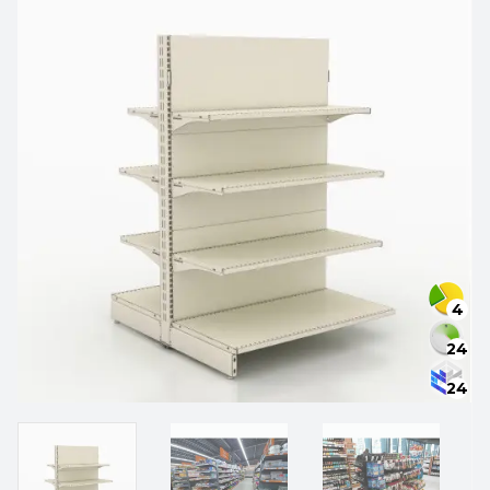
4
24
24