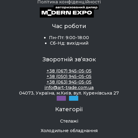
Політика конфіденційності
Час роботи
Пн-Пт: 9:00-18:00
Сб-Нд: вихідний
Зворотній зв’язок
+38 (067) 945-05-05
+38 (050) 945-05-05
+38 (063) 945-05-05
info@art-trade.com.ua
04073, Україна, м.Київ, вул. Куренівська 27
Категорії
Стелажі
Холодильне обладнання