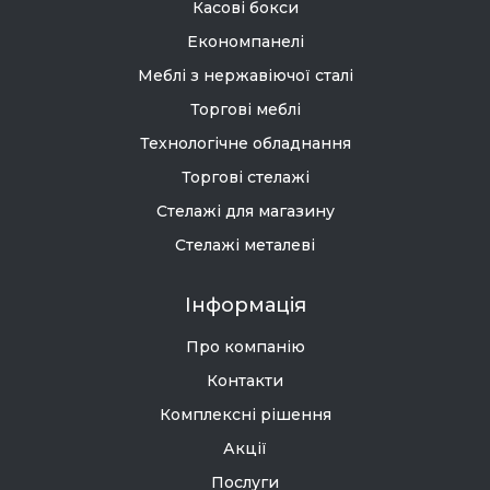
Касові бокси
Економпанелі
Меблі з нержавіючої сталі
Торгові меблі
Технологічне обладнання
Торгові стелажі
Стелажі для магазину
Стелажі металеві
Інформація
Про компанію
Контакти
Комплексні рішення
Акції
Послуги