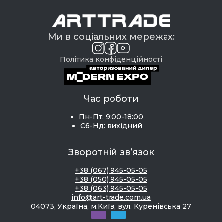
Ми в соціальних мережах:
Політика конфіденційності
Час роботи
Пн-Пт: 9:00-18:00
Сб-Нд: вихідний
Зворотній зв’язок
+38 (067) 945-05-05
+38 (050) 945-05-05
+38 (063) 945-05-05
info@art-trade.com.ua
04073, Україна, м.Київ, вул. Куренівська 27