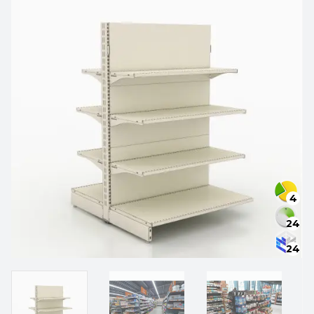
4
24
24