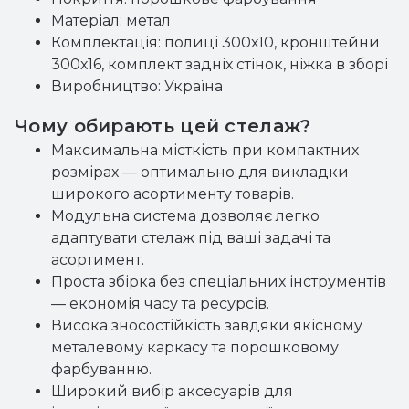
Матеріал: метал
Комплектація: полиці 300х10, кронштейни
300х16, комплект задніх стінок, ніжка в зборі
Виробництво: Україна
Чому обирають цей стелаж?
Максимальна місткість при компактних
розмірах — оптимально для викладки
широкого асортименту товарів.
Модульна система дозволяє легко
адаптувати стелаж під ваші задачі та
асортимент.
Проста збірка без спеціальних інструментів
— економія часу та ресурсів.
Висока зносостійкість завдяки якісному
металевому каркасу та порошковому
фарбуванню.
Широкий вибір аксесуарів для