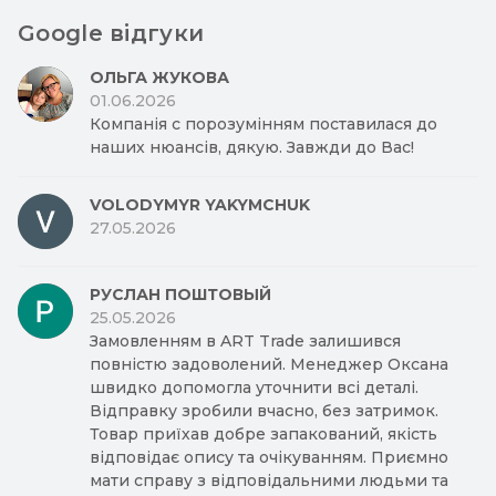
Google відгуки
ОЛЬГА ЖУКОВА
01.06.2026
Компанія с порозумінням поставилася до
наших нюансів, дякую. Завжди до Вас!
VOLODYMYR YAKYMCHUK
27.05.2026
РУСЛАН ПОШТОВЫЙ
25.05.2026
Замовленням в ART Trade залишився
повністю задоволений. Менеджер Оксана
швидко допомогла уточнити всі деталі.
Відправку зробили вчасно, без затримок.
Товар приїхав добре запакований, якість
відповідає опису та очікуванням. Приємно
мати справу з відповідальними людьми та