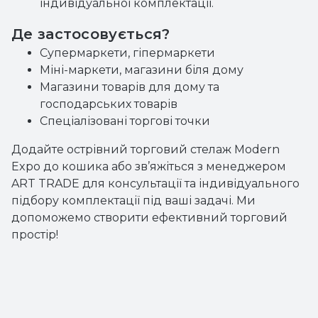
індивідуальної комплектації.
Де застосовується?
Супермаркети, гіпермаркети
Міні-маркети, магазини біля дому
Магазини товарів для дому та
господарських товарів
Спеціалізовані торгові точки
Додайте острівний торговий стелаж Modern
Expo до кошика або зв’яжіться з менеджером
ART TRADE для консультації та індивідуального
підбору комплектації під ваші задачі. Ми
допоможемо створити ефективний торговий
простір!