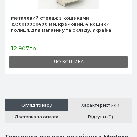
Металевий стелаж з кошиками
1930х1000х400 мм, кремовий, 4 кошики,
полиця, для магазину та складу, Україна
12 907грн
ДО КОШИКА
Огляд товару
Характеристики
Доставка та оплата
Відгуки (0)