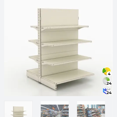
4
24
24