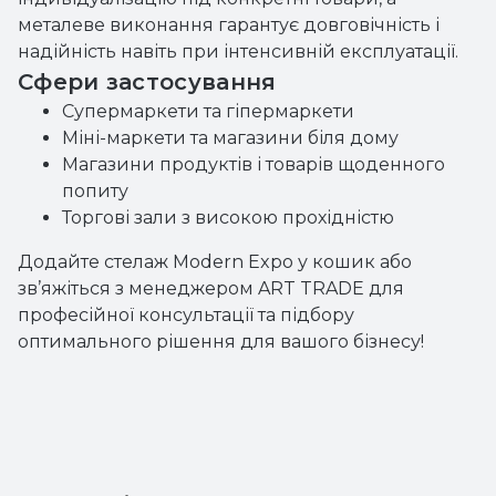
металеве виконання гарантує довговічність і
надійність навіть при інтенсивній експлуатації.
Сфери застосування
Супермаркети та гіпермаркети
Міні-маркети та магазини біля дому
Магазини продуктів і товарів щоденного
попиту
Торгові зали з високою прохідністю
Додайте стелаж Modern Expo у кошик або
зв’яжіться з менеджером ART TRADE для
професійної консультації та підбору
оптимального рішення для вашого бізнесу!