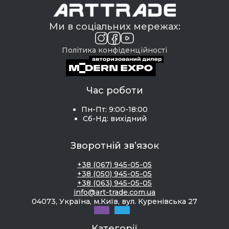
Ми в соціальних мережах:
Політика конфіденційності
Час роботи
Пн-Пт: 9:00-18:00
Сб-Нд: вихідний
Зворотній зв’язок
+38 (067) 945-05-05
+38 (050) 945-05-05
+38 (063) 945-05-05
info@art-trade.com.ua
04073, Україна, м.Київ, вул. Куренівська 27
Категорії