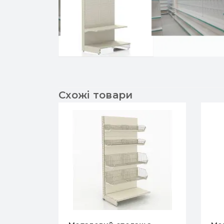
Схожі товари