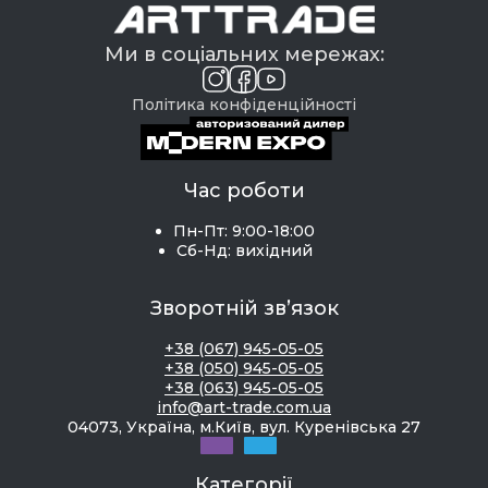
Ми в соціальних мережах:
Політика конфіденційності
Час роботи
Пн-Пт: 9:00-18:00
Сб-Нд: вихідний
Зворотній зв’язок
+38 (067) 945-05-05
+38 (050) 945-05-05
+38 (063) 945-05-05
info@art-trade.com.ua
04073, Україна, м.Київ, вул. Куренівська 27
Категорії