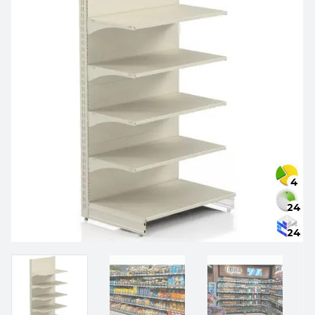
4
24
24