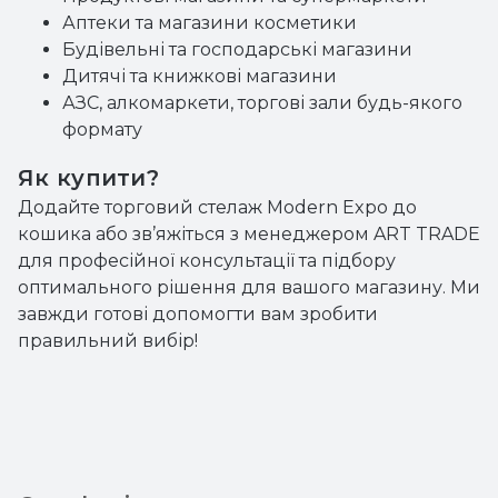
Аптеки та магазини косметики
Будівельні та господарські магазини
Дитячі та книжкові магазини
АЗС, алкомаркети, торгові зали будь-якого
формату
Як купити?
Додайте торговий стелаж Modern Expo до
кошика або зв’яжіться з менеджером ART TRADE
для професійної консультації та підбору
оптимального рішення для вашого магазину. Ми
завжди готові допомогти вам зробити
правильний вибір!