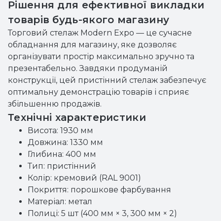
Рішення для ефективної викладки
товарів будь-якого магазину
Торговий стелаж Modern Expo — це сучасне
обладнання для магазину, яке дозволяє
організувати простір максимально зручно та
презентабельно. Завдяки продуманій
конструкції, цей пристінний стелаж забезпечує
оптимальну демонстрацію товарів і сприяє
збільшенню продажів.
Технічні характеристики
Висота: 1930 мм
Довжина: 1330 мм
Глибина: 400 мм
Тип: пристінний
Колір: кремовий (RAL 9001)
Покриття: порошкове фарбування
Матеріал: метал
Полиці: 5 шт (400 мм × 3, 300 мм × 2)