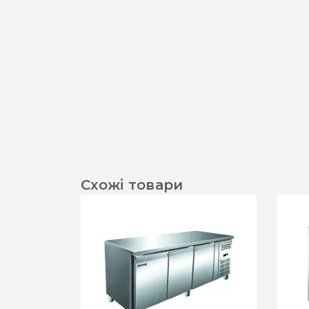
Схожі товари