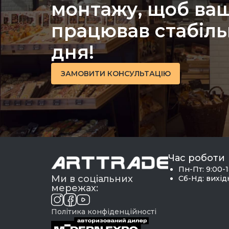
монтажу, щоб ваш
працював стабіль
дня!
ЗАМОВИТИ КОНСУЛЬТАЦІЮ
Час роботи
Пн-Пт: 9:00-
Ми в соціальних
Сб-Нд: вихі
мережах:
Політика конфіденційності