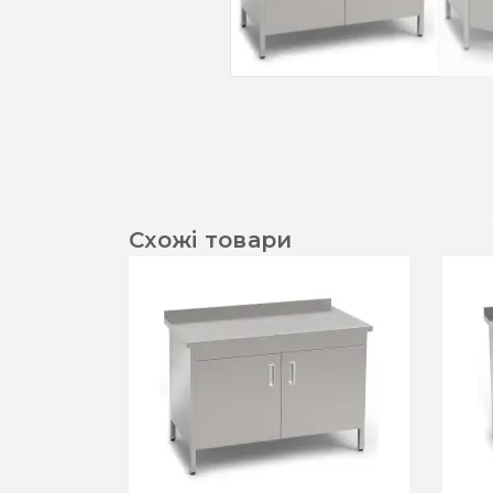
Схожі товари