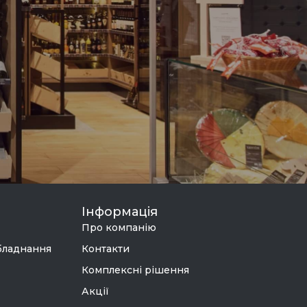
Інформація
Про компанію
бладнання
Контакти
Комплексні рішення
Акції