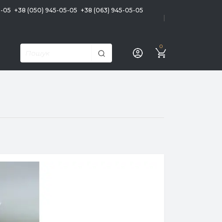
5-05
+38 (050) 945-05-05
+38 (063) 945-05-05
|
0