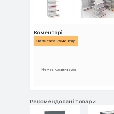
Коментарі
Написати коментар
Немає коментарів
Рекомендовані товари