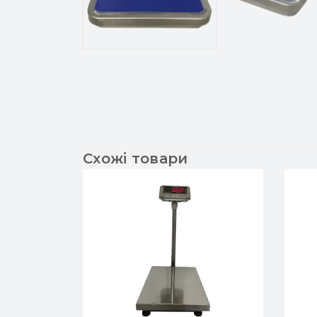
Схожі товари