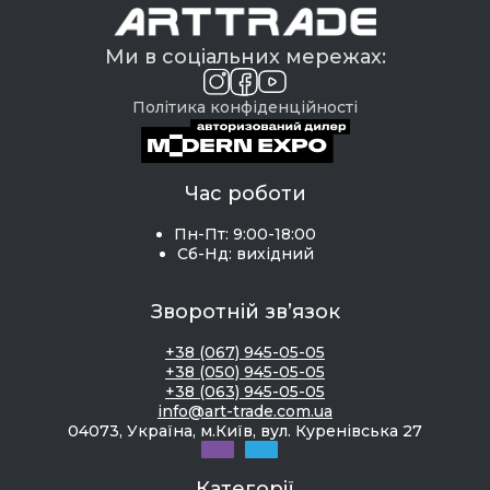
Ми в соціальних мережах:
Політика конфіденційності
Час роботи
Пн-Пт: 9:00-18:00
Сб-Нд: вихідний
Зворотній зв’язок
+38 (067) 945-05-05
+38 (050) 945-05-05
+38 (063) 945-05-05
info@art-trade.com.ua
04073, Україна, м.Київ, вул. Куренівська 27
Категорії