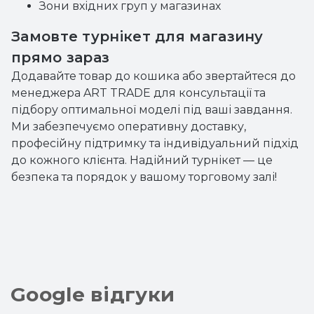
Зони вхідних груп у магазинах
Замовте турнікет для магазину
прямо зараз
Додавайте товар до кошика або звертайтеся до
менеджера ART TRADE для консультації та
підбору оптимальної моделі під ваші завдання.
Ми забезпечуємо оперативну доставку,
професійну підтримку та індивідуальний підхід
до кожного клієнта. Надійний турнікет — це
безпека та порядок у вашому торговому залі!
Google відгуки