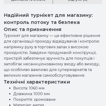
Надійний турнікет для магазину:
контроль потоку та безпека
Опис та призначення
Турнікет для магазину — це ефективне рішення
для організації проходу відвідувачів і контролю
напрямку руху в торгових залах з високою
прохідністю. Завдяки продуманій конструкції,
пристрій забезпечує зручність для покупців і
запобігає несанкціонованому входу або виходу,
що особливо важливо для супермаркетів та
великих магазинів самообслуговування.
Технічні характеристики
Висота: 1060 мм
Довжина: 1000 мм
Покриття: хромоване
Матеріал: метал