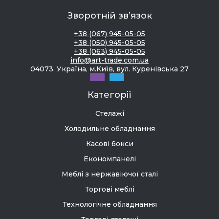
Зворотній зв’язок
+38 (067) 945-05-05
+38 (050) 945-05-05
+38 (063) 945-05-05
info@art-trade.com.ua
04073, Україна, м.Київ, вул. Куренівська 27
Категорії
Стелажі
Холодильне обладнання
Касові бокси
Економпанелі
Меблі з нержавіючої сталі
Торгові меблі
Технологічне обладнання