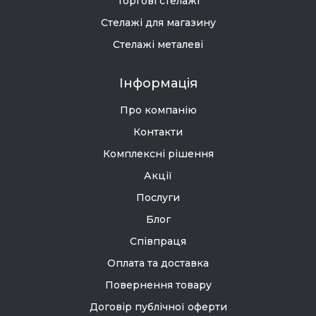
Торгові стелажі
Стелажі для магазину
Стелажі металеві
Інформація
Про компанію
Контакти
Комплексні рішення
Акції
Послуги
Блог
Співпраця
Оплата та доставка
Повернення товару
Договір публічної оферти