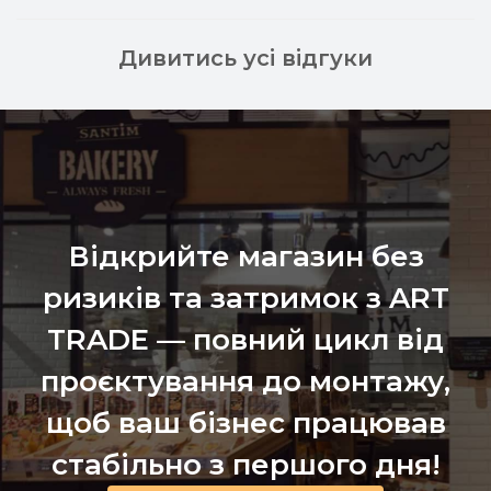
Дивитись усі відгуки
Відкрийте магазин без
ризиків та затримок з ART
TRADE — повний цикл від
проєктування до монтажу,
щоб ваш бізнес працював
стабільно з першого дня!