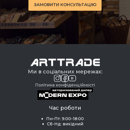
ЗАМОВИТИ КОНСУЛЬТАЦІЮ
Ми в соціальних мережах:
Політика конфіденційності
Час роботи
Пн-Пт: 9:00-18:00
Сб-Нд: вихідний