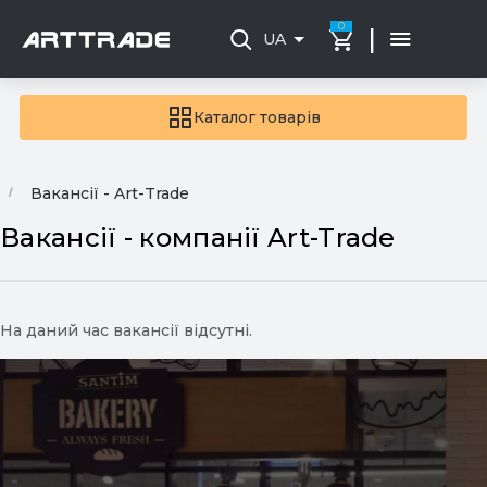
0
|
UA
Каталог товарів
Вакансії - Art-Trade
Вакансії - компанії Art-Trade
На даний час вакансії відсутні.