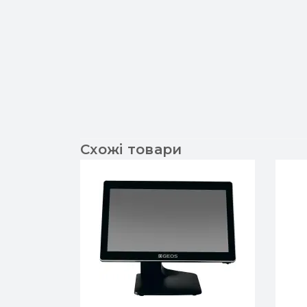
Схожі товари