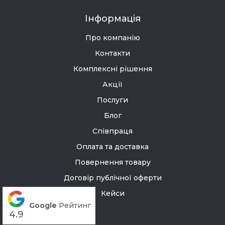
Інформація
Про компанію
Контакти
Комплексні рішення
Акції
Послуги
Блог
Співпраця
Оплата та доставка
Повернення товару
Договір публічної оферти
Кейси
Google
Рейтинг
4.9