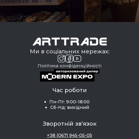
Ми в соціальних мережах:
Політика конфіденційності
Час роботи
Пн-Пт: 9:00-18:00
Сб-Нд: вихідний
Зворотній зв’язок
+38 (067) 945-05-05