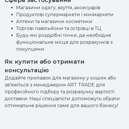
Сфера застосування
Магазини одягу, взуття, аксесуарів
Продуктові супермаркети і мінімаркети
Аптеки та магазини косметики
Торгові павільйони та острівці в ТЦ
Будь-які роздрібні точки, де необхідне
функціональне місце для розрахунків з
покупцями
Як купити або отримати
консультацію
Додайте прилавок для магазину у кошик або
зв’яжіться з менеджером ART TRADE для
професійного підбору та розрахунку вартості
доставки. Наші спеціалісти допоможуть обрати
оптимальне рішення саме для вашого бізнесу!