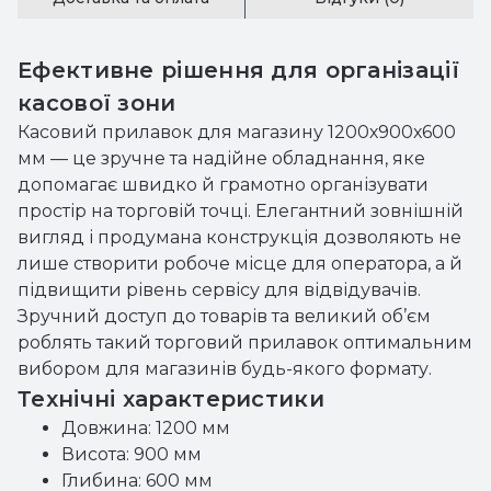
Ефективне рішення для організації
касової зони
Касовий прилавок для магазину 1200х900х600
мм — це зручне та надійне обладнання, яке
допомагає швидко й грамотно організувати
простір на торговій точці. Елегантний зовнішній
вигляд і продумана конструкція дозволяють не
лише створити робоче місце для оператора, а й
підвищити рівень сервісу для відвідувачів.
Зручний доступ до товарів та великий об’єм
роблять такий торговий прилавок оптимальним
вибором для магазинів будь-якого формату.
Технічні характеристики
Довжина: 1200 мм
Висота: 900 мм
Глибина: 600 мм