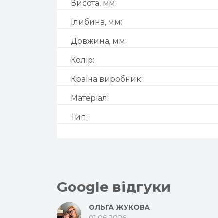
Висота, мм:
Глибина, мм:
Довжина, мм:
Колір:
Країна виробник:
Матеріал:
Тип:
Google відгуки
ОЛЬГА ЖУКОВА
01.06.2026