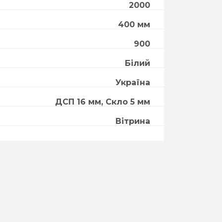
2000
400 мм
900
Білий
Україна
ДСП 16 мм, Скло 5 мм
Вітрина