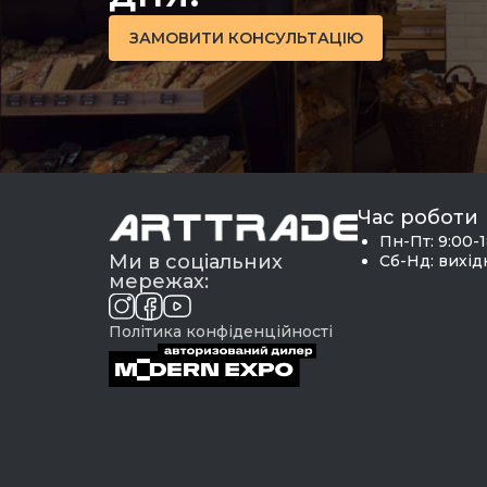
ЗАМОВИТИ КОНСУЛЬТАЦІЮ
Час роботи
Пн-Пт: 9:00-
Ми в соціальних
Сб-Нд: вихі
мережах:
Політика конфіденційності