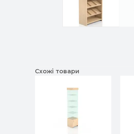
Схожі товари